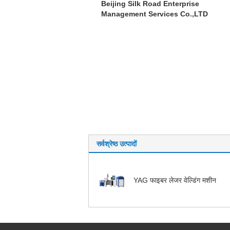
Beijing Silk Road Enterprise
Management Services Co.,LTD
सर्वश्रेष्ठ उत्पादों
YAG फाइबर लेजर वेल्डिंग मशीन