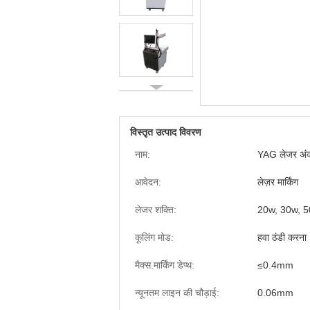
विस्तृत उत्पाद विवरण
नाम:
YAG लेजर अं
आवेदन:
लेज़र मार्किंग
लेजर शक्ति:
20w, 30w, 5
कूलिंग मोड:
हवा ठंडी करना
मैक्स.मार्किंग डेप्थ:
≤0.4mm
न्यूनतम लाइन की चौड़ाई:
0.06mm