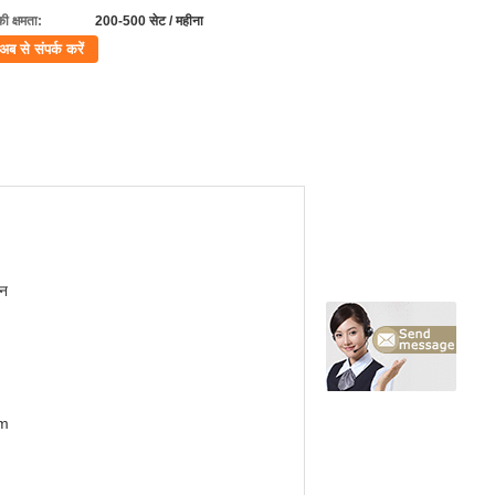
की क्षमता:
200-500 सेट / महीना
अब से संपर्क करें
ान
mm