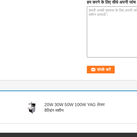
हम करने के लिए सीधे अपनी जांच भ
20W 30W 50W 100W YAG लेजर
वेल्डिंग मशीन