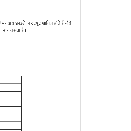
यर द्वारा फ़ाइलें आउटपुट शामिल होते हैं जैसे
न कर सकता है।