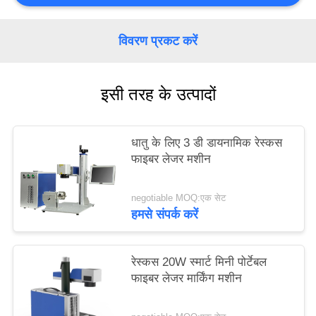
PRIVACY
POLICY
विवरण प्रकट करें
इसी तरह के उत्पादों
धातु के लिए 3 डी डायनामिक रेस्कस
फाइबर लेजर मशीन
negotiable MOQ:एक सेट
हमसे संपर्क करें
रेस्कस 20W स्मार्ट मिनी पोर्टेबल
फाइबर लेजर मार्किंग मशीन